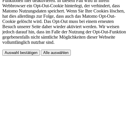
Funktionen hier deaktivieren. In diesem Fall wird in Ihrem
Webbrowser ein Opt-Out-Cookie hinterlegt, der verhindert, dass
Matomo Nutzungsdaten speichert. Wenn Sie Ihre Cookies löschen,
hat dies allerdings zur Folge, dass auch das Matomo Opt-Out-
Cookie gelöscht wird. Das Opt-Out muss bei einem erneuten
Besuch unserer Seite daher wieder aktiviert werden. Wir weisen
jedoch darauf hin, dass im Falle der Nutzung der Opt-Out-Funktion
gegebenenfalls nicht sämtliche Möglichkeiten dieser Webseite
vollumfänglich nutzbar sind.
Auswahl bestätigen
Alle auswählen