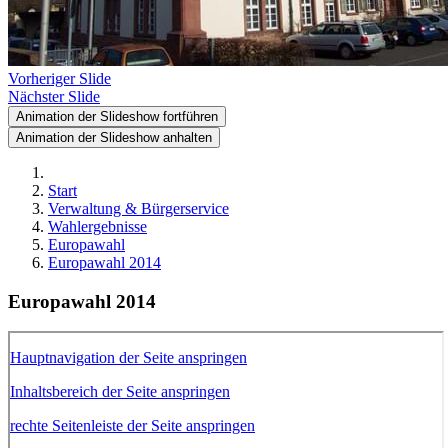
Vorheriger Slide
Nächster Slide
Animation der Slideshow fortführen
Animation der Slideshow anhalten
Start
Verwaltung & Bürgerservice
Wahlergebnisse
Europawahl
Europawahl 2014
Europawahl 2014