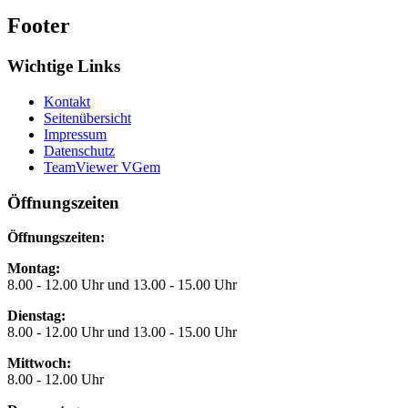
Footer
Wichtige Links
Kontakt
Seitenübersicht
Impressum
Datenschutz
TeamViewer VGem
Öffnungszeiten
Öffnungszeiten:
Montag:
8.00 - 12.00 Uhr und 13.00 - 15.00 Uhr
Dienstag:
8.00 - 12.00 Uhr und 13.00 - 15.00 Uhr
Mittwoch:
8.00 - 12.00 Uhr