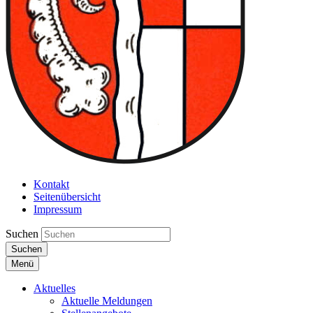
Kontakt
Seitenübersicht
Impressum
Suchen
Suchen
Menü
Aktuelles
Aktuelle Meldungen