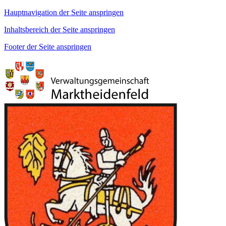
Hauptnavigation der Seite anspringen
Inhaltsbereich der Seite anspringen
Footer der Seite anspringen