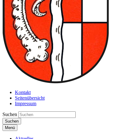
Kontakt
Seitenübersicht
Impressum
Suchen
Suchen
Menü
Aktuelles