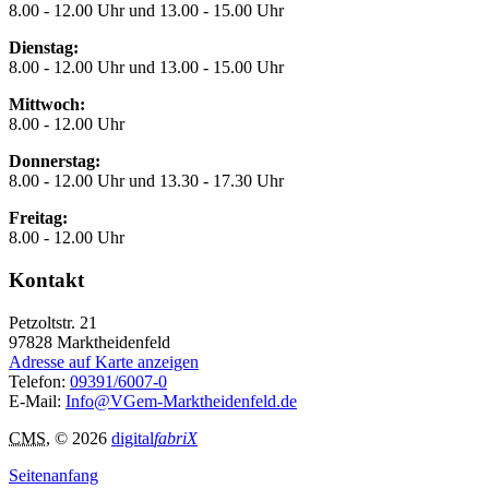
8.00 - 12.00 Uhr und 13.00 - 15.00 Uhr
Dienstag:
8.00 - 12.00 Uhr und 13.00 - 15.00 Uhr
Mittwoch:
8.00 - 12.00 Uhr
Donnerstag:
8.00 - 12.00 Uhr und 13.30 - 17.30 Uhr
Freitag:
8.00 - 12.00 Uhr
Kontakt
Petzoltstr. 21
97828
Marktheidenfeld
Adresse auf Karte anzeigen
Telefon:
09391/6007-0
E-Mail:
Info@VGem-Marktheidenfeld.de
CMS
, © 2026
digital
fabriX
Seitenanfang