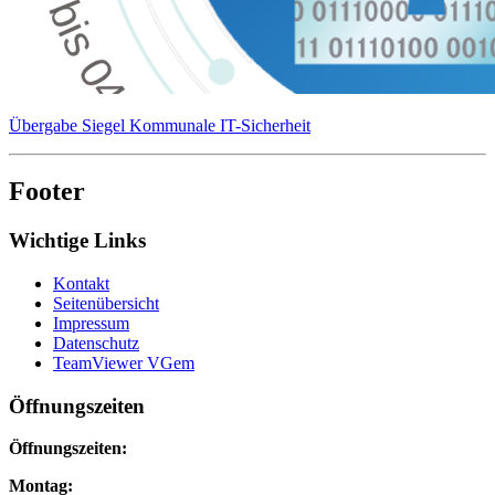
Übergabe Siegel Kommunale IT-Sicherheit
Footer
Wichtige Links
Kontakt
Seitenübersicht
Impressum
Datenschutz
TeamViewer VGem
Öffnungszeiten
Öffnungszeiten:
Montag: