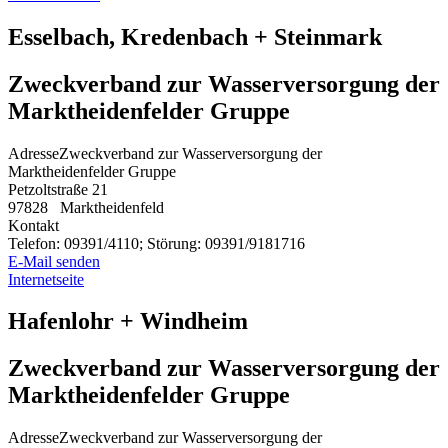
Esselbach, Kredenbach + Steinmark
Zweckverband zur Wasserversorgung der
Marktheidenfelder Gruppe
Adresse
Zweckverband zur Wasserversorgung der
Marktheidenfelder Gruppe
Petzoltstraße 21
97828
Marktheidenfeld
Kontakt
Telefon:
09391/4110; Störung: 09391/9181716
E-Mail senden
Internetseite
Hafenlohr + Windheim
Zweckverband zur Wasserversorgung der
Marktheidenfelder Gruppe
Adresse
Zweckverband zur Wasserversorgung der