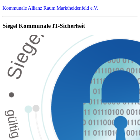
Kommunale Allianz Raum Marktheidenfeld e.V.
Siegel Kommunale IT-Sicherheit