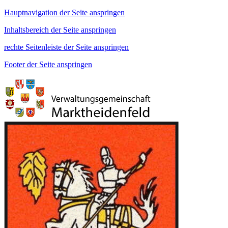
Hauptnavigation der Seite anspringen
Inhaltsbereich der Seite anspringen
rechte Seitenleiste der Seite anspringen
Footer der Seite anspringen