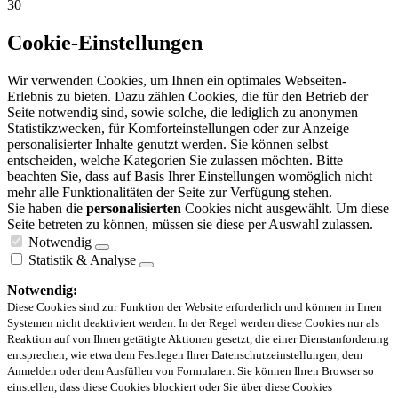
30
Cookie-Einstellungen
Wir verwenden Cookies, um Ihnen ein optimales Webseiten-
Erlebnis zu bieten. Dazu zählen Cookies, die für den Betrieb der
Seite notwendig sind, sowie solche, die lediglich zu anonymen
Statistikzwecken, für Komforteinstellungen oder zur Anzeige
personalisierter Inhalte genutzt werden. Sie können selbst
entscheiden, welche Kategorien Sie zulassen möchten. Bitte
beachten Sie, dass auf Basis Ihrer Einstellungen womöglich nicht
mehr alle Funktionalitäten der Seite zur Verfügung stehen.
Sie haben die
personalisierten
Cookies nicht ausgewählt. Um diese
Seite betreten zu können, müssen sie diese per Auswahl zulassen.
Notwendig
Statistik & Analyse
Notwendig:
Diese Cookies sind zur Funktion der Website erforderlich und können in Ihren
Systemen nicht deaktiviert werden. In der Regel werden diese Cookies nur als
Reaktion auf von Ihnen getätigte Aktionen gesetzt, die einer Dienstanforderung
entsprechen, wie etwa dem Festlegen Ihrer Datenschutzeinstellungen, dem
Anmelden oder dem Ausfüllen von Formularen. Sie können Ihren Browser so
einstellen, dass diese Cookies blockiert oder Sie über diese Cookies