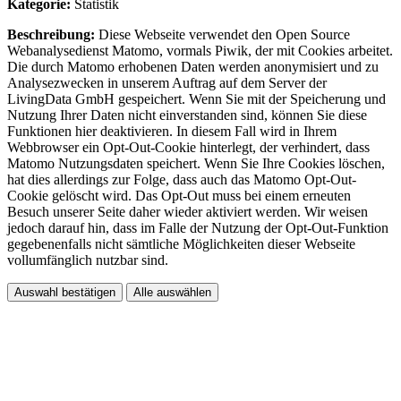
Kategorie:
Statistik
Beschreibung:
Diese Webseite verwendet den Open Source
Webanalysedienst Matomo, vormals Piwik, der mit Cookies arbeitet.
Die durch Matomo erhobenen Daten werden anonymisiert und zu
Analysezwecken in unserem Auftrag auf dem Server der
LivingData GmbH gespeichert. Wenn Sie mit der Speicherung und
Nutzung Ihrer Daten nicht einverstanden sind, können Sie diese
Funktionen hier deaktivieren. In diesem Fall wird in Ihrem
Webbrowser ein Opt-Out-Cookie hinterlegt, der verhindert, dass
Matomo Nutzungsdaten speichert. Wenn Sie Ihre Cookies löschen,
hat dies allerdings zur Folge, dass auch das Matomo Opt-Out-
Cookie gelöscht wird. Das Opt-Out muss bei einem erneuten
Besuch unserer Seite daher wieder aktiviert werden. Wir weisen
jedoch darauf hin, dass im Falle der Nutzung der Opt-Out-Funktion
gegebenenfalls nicht sämtliche Möglichkeiten dieser Webseite
vollumfänglich nutzbar sind.
Auswahl bestätigen
Alle auswählen