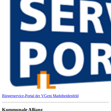
Bürgerservice-Portal der VGem Marktheidenfeld
Kommunale Allianz