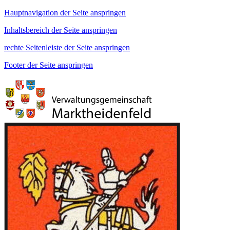
Hauptnavigation der Seite anspringen
Inhaltsbereich der Seite anspringen
rechte Seitenleiste der Seite anspringen
Footer der Seite anspringen