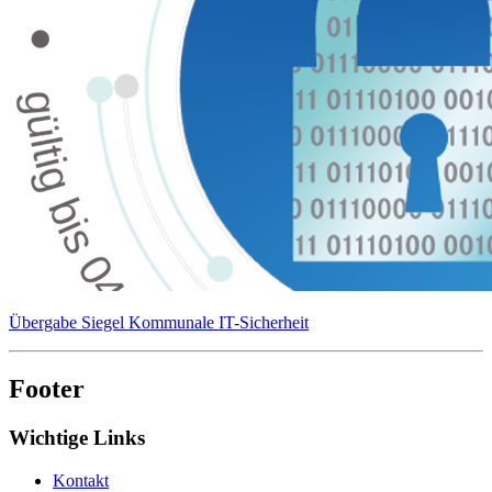
Übergabe Siegel Kommunale IT-Sicherheit
Footer
Wichtige Links
Kontakt