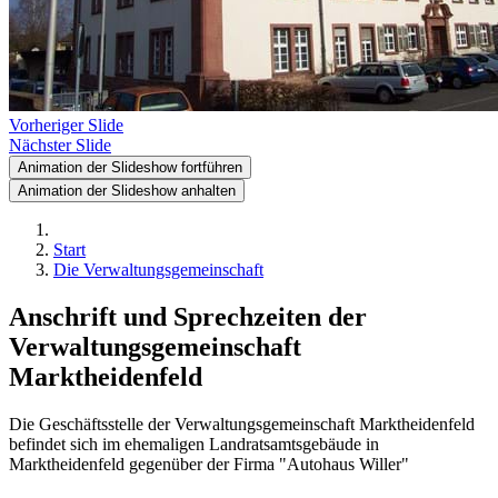
Vorheriger Slide
Nächster Slide
Animation der Slideshow fortführen
Animation der Slideshow anhalten
Start
Die Verwaltungsgemeinschaft
Anschrift und Sprechzeiten der
Verwaltungsgemeinschaft
Marktheidenfeld
Die Geschäftsstelle der Verwaltungsgemeinschaft Marktheidenfeld
befindet sich im ehemaligen Landratsamtsgebäude in
Marktheidenfeld gegenüber der Firma "Autohaus Willer"