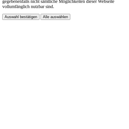
gegebenenfalls nicht sämtliche Möglichkeiten dieser Webseite
vollumfänglich nutzbar sind.
Auswahl bestätigen
Alle auswählen