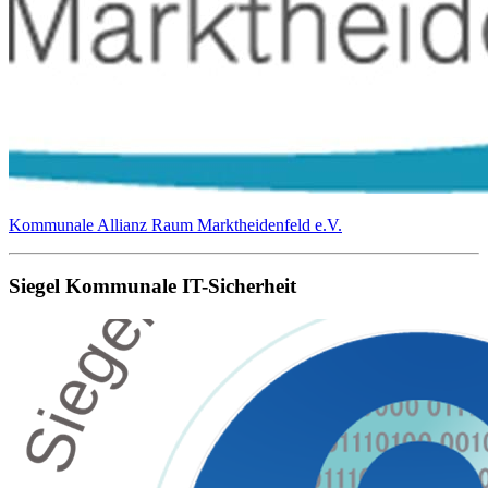
Kommunale Allianz Raum Marktheidenfeld e.V.
Siegel Kommunale IT-Sicherheit