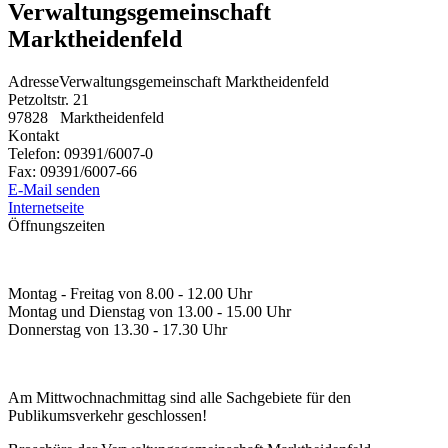
Verwaltungsgemeinschaft
Marktheidenfeld
Adresse
Verwaltungsgemeinschaft Marktheidenfeld
Petzoltstr. 21
97828
Marktheidenfeld
Kontakt
Telefon:
09391/6007-0
Fax:
09391/6007-66
E-Mail senden
Internetseite
Öffnungszeiten
Montag - Freitag von 8.00 - 12.00 Uhr
Montag und Dienstag von 13.00 - 15.00 Uhr
Donnerstag von 13.30 - 17.30 Uhr
Am Mittwochnachmittag sind alle Sachgebiete für den
Publikumsverkehr geschlossen!