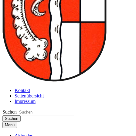
Kontakt
Seitenübersicht
Impressum
Suchen
Suchen
Menü
Aktuelles