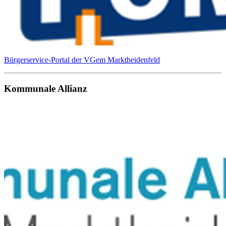
Bürgerservice-Portal der VGem Marktheidenfeld
Kommunale Allianz