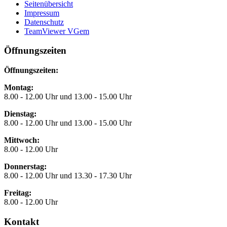
Seitenübersicht
Impressum
Datenschutz
TeamViewer VGem
Öffnungszeiten
Öffnungszeiten:
Montag:
8.00 - 12.00 Uhr und 13.00 - 15.00 Uhr
Dienstag:
8.00 - 12.00 Uhr und 13.00 - 15.00 Uhr
Mittwoch:
8.00 - 12.00 Uhr
Donnerstag:
8.00 - 12.00 Uhr und 13.30 - 17.30 Uhr
Freitag:
8.00 - 12.00 Uhr
Kontakt