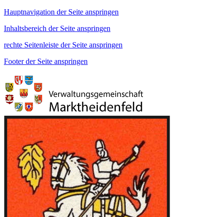
Hauptnavigation der Seite anspringen
Inhaltsbereich der Seite anspringen
rechte Seitenleiste der Seite anspringen
Footer der Seite anspringen