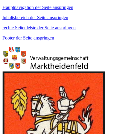
Hauptnavigation der Seite anspringen
Inhaltsbereich der Seite anspringen
rechte Seitenleiste der Seite anspringen
Footer der Seite anspringen