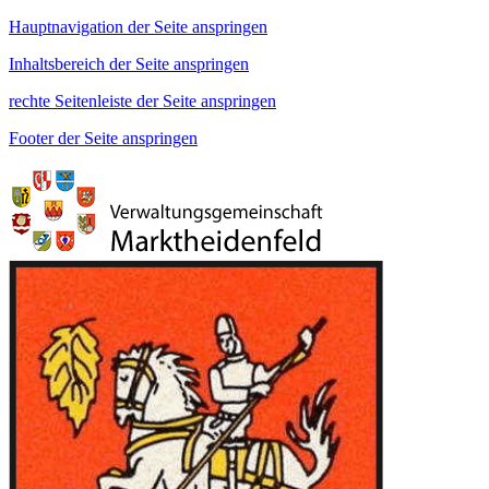
Hauptnavigation der Seite anspringen
Inhaltsbereich der Seite anspringen
rechte Seitenleiste der Seite anspringen
Footer der Seite anspringen