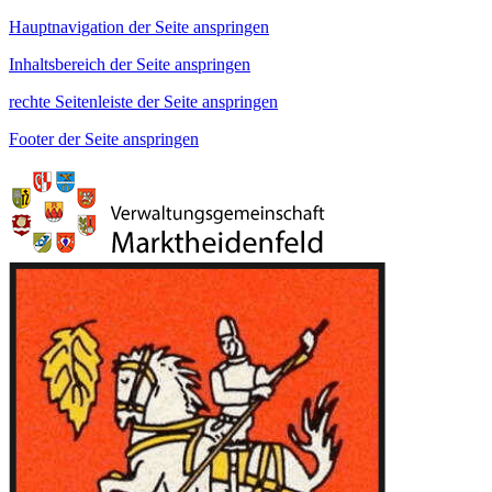
Hauptnavigation der Seite anspringen
Inhaltsbereich der Seite anspringen
rechte Seitenleiste der Seite anspringen
Footer der Seite anspringen