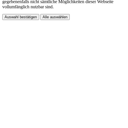
gegebenenfalls nicht sämtliche Möglichkeiten dieser Webseite
vollumfänglich nutzbar sind.
Auswahl bestätigen
Alle auswählen