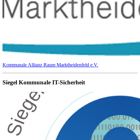
Kommunale Allianz Raum Marktheidenfeld e.V.
Siegel Kommunale IT-Sicherheit