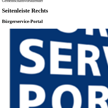
Gemeinschaftsvorsitzender
Seitenleiste Rechts
Bürgerservice-Portal