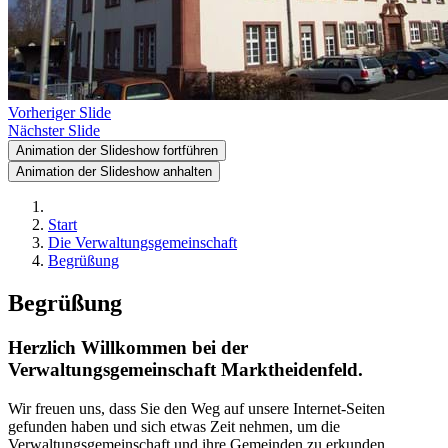
Vorheriger Slide
Nächster Slide
Animation der Slideshow fortführen
Animation der Slideshow anhalten
Start
Die Verwaltungsgemeinschaft
Begrüßung
Begrüßung
Herzlich Willkommen bei der
Verwaltungsgemeinschaft Marktheidenfeld.
Wir freuen uns, dass Sie den Weg auf unsere Internet-Seiten
gefunden haben und sich etwas Zeit nehmen, um die
Verwaltungsgemeinschaft und ihre Gemeinden zu erkunden.