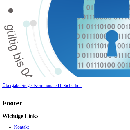
Übergabe Siegel Kommunale IT-Sicherheit
Footer
Wichtige Links
Kontakt