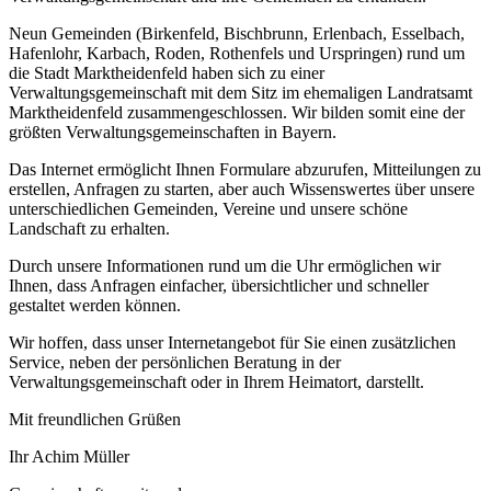
Neun Gemeinden (Birkenfeld, Bischbrunn, Erlenbach, Esselbach,
Hafenlohr, Karbach, Roden, Rothenfels und Urspringen) rund um
die Stadt Marktheidenfeld haben sich zu einer
Verwaltungsgemeinschaft mit dem Sitz im ehemaligen Landratsamt
Marktheidenfeld zusammengeschlossen. Wir bilden somit eine der
größten Verwaltungsgemeinschaften in Bayern.
Das Internet ermöglicht Ihnen Formulare abzurufen, Mitteilungen zu
erstellen, Anfragen zu starten, aber auch Wissenswertes über unsere
unterschiedlichen Gemeinden, Vereine und unsere schöne
Landschaft zu erhalten.
Durch unsere Informationen rund um die Uhr ermöglichen wir
Ihnen, dass Anfragen einfacher, übersichtlicher und schneller
gestaltet werden können.
Wir hoffen, dass unser Internetangebot für Sie einen zusätzlichen
Service, neben der persönlichen Beratung in der
Verwaltungsgemeinschaft oder in Ihrem Heimatort, darstellt.
Mit freundlichen Grüßen
Ihr Achim Müller