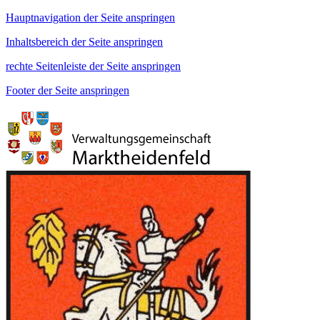
Hauptnavigation der Seite anspringen
Inhaltsbereich der Seite anspringen
rechte Seitenleiste der Seite anspringen
Footer der Seite anspringen