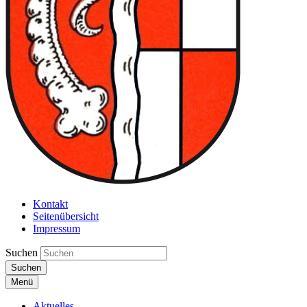
Kontakt
Seitenübersicht
Impressum
Suchen
Suchen
Menü
Aktuelles