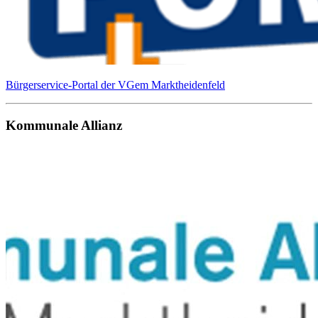
Bürgerservice-Portal der VGem Marktheidenfeld
Kommunale Allianz