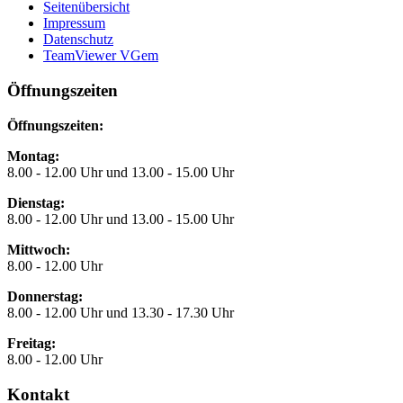
Seitenübersicht
Impressum
Datenschutz
TeamViewer VGem
Öffnungszeiten
Öffnungszeiten:
Montag:
8.00 - 12.00 Uhr und 13.00 - 15.00 Uhr
Dienstag:
8.00 - 12.00 Uhr und 13.00 - 15.00 Uhr
Mittwoch:
8.00 - 12.00 Uhr
Donnerstag:
8.00 - 12.00 Uhr und 13.30 - 17.30 Uhr
Freitag:
8.00 - 12.00 Uhr
Kontakt