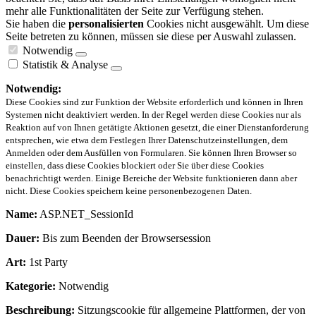
mehr alle Funktionalitäten der Seite zur Verfügung stehen.
Sie haben die
personalisierten
Cookies nicht ausgewählt. Um diese
Seite betreten zu können, müssen sie diese per Auswahl zulassen.
Notwendig
Statistik & Analyse
Notwendig:
Diese Cookies sind zur Funktion der Website erforderlich und können in Ihren
Systemen nicht deaktiviert werden. In der Regel werden diese Cookies nur als
Reaktion auf von Ihnen getätigte Aktionen gesetzt, die einer Dienstanforderung
entsprechen, wie etwa dem Festlegen Ihrer Datenschutzeinstellungen, dem
Anmelden oder dem Ausfüllen von Formularen. Sie können Ihren Browser so
einstellen, dass diese Cookies blockiert oder Sie über diese Cookies
benachrichtigt werden. Einige Bereiche der Website funktionieren dann aber
nicht. Diese Cookies speichern keine personenbezogenen Daten.
Name:
ASP.NET_SessionId
Dauer:
Bis zum Beenden der Browsersession
Art:
1st Party
Kategorie:
Notwendig
Beschreibung:
Sitzungscookie für allgemeine Plattformen, der von