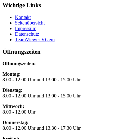
Wichtige Links
Kontakt
Seitenübersicht
Impressum
Datenschutz
TeamViewer VGem
Öffnungszeiten
Öffnungszeiten:
Montag:
8.00 - 12.00 Uhr und 13.00 - 15.00 Uhr
Dienstag:
8.00 - 12.00 Uhr und 13.00 - 15.00 Uhr
Mittwoch:
8.00 - 12.00 Uhr
Donnerstag:
8.00 - 12.00 Uhr und 13.30 - 17.30 Uhr
Freitag: