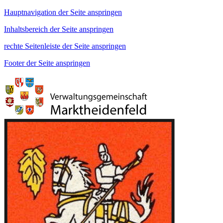
Hauptnavigation der Seite anspringen
Inhaltsbereich der Seite anspringen
rechte Seitenleiste der Seite anspringen
Footer der Seite anspringen