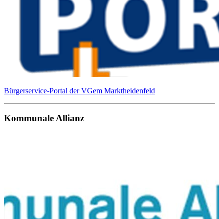
Bürgerservice-Portal der VGem Marktheidenfeld
Kommunale Allianz