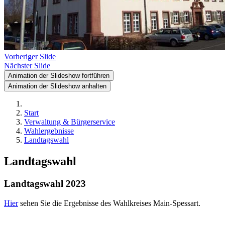
Vorheriger Slide
Nächster Slide
Animation der Slideshow fortführen
Animation der Slideshow anhalten
Start
Verwaltung & Bürgerservice
Wahlergebnisse
Landtagswahl
Landtagswahl
Landtagswahl 2023
Hier
sehen Sie die Ergebnisse des Wahlkreises Main-Spessart.