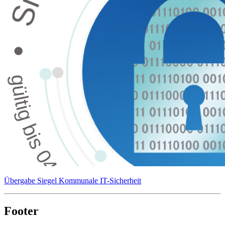
Übergabe Siegel Kommunale IT-Sicherheit
Footer