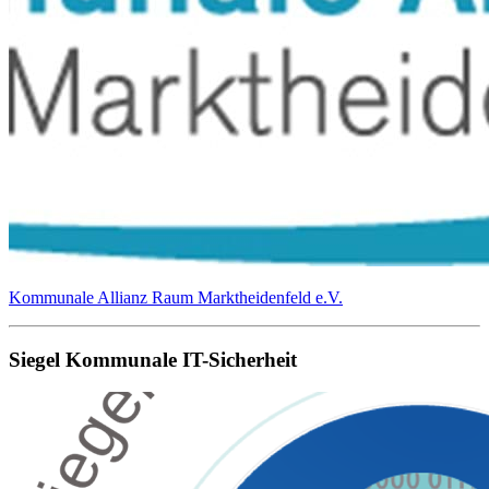
Kommunale Allianz Raum Marktheidenfeld e.V.
Siegel Kommunale IT-Sicherheit