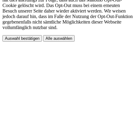
Cookie gelöscht wird. Das Opt-Out muss bei einem erneuten
Besuch unserer Seite daher wieder aktiviert werden. Wir weisen
jedoch darauf hin, dass im Falle der Nutzung der Opt-Out-Funktion
gegebenenfalls nicht sämtliche Möglichkeiten dieser Webseite
vollumfänglich nutzbar sind.
Auswahl bestätigen
Alle auswählen