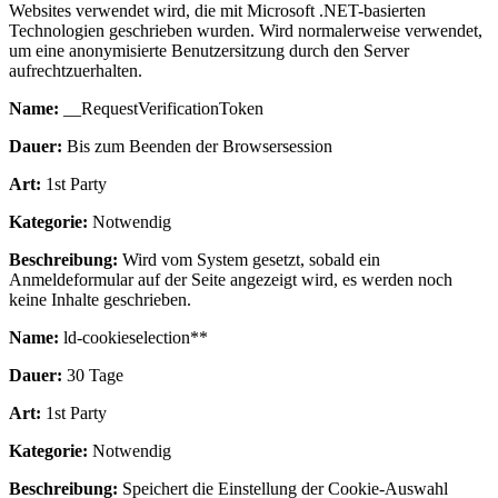
Websites verwendet wird, die mit Microsoft .NET-basierten
Technologien geschrieben wurden. Wird normalerweise verwendet,
um eine anonymisierte Benutzersitzung durch den Server
aufrechtzuerhalten.
Name:
__RequestVerificationToken
Dauer:
Bis zum Beenden der Browsersession
Art:
1st Party
Kategorie:
Notwendig
Beschreibung:
Wird vom System gesetzt, sobald ein
Anmeldeformular auf der Seite angezeigt wird, es werden noch
keine Inhalte geschrieben.
Name:
ld-cookieselection**
Dauer:
30 Tage
Art:
1st Party
Kategorie:
Notwendig
Beschreibung:
Speichert die Einstellung der Cookie-Auswahl