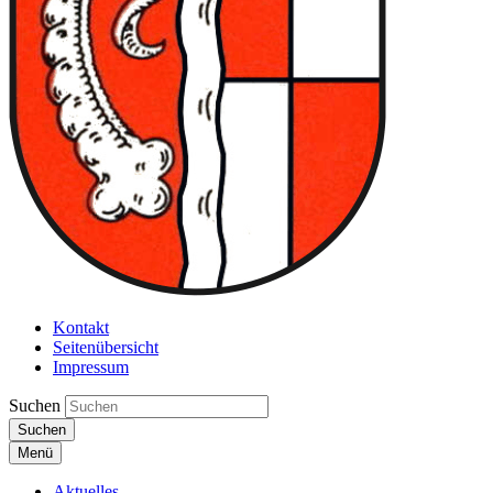
Kontakt
Seitenübersicht
Impressum
Suchen
Suchen
Menü
Aktuelles