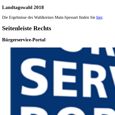
Landtagswahl 2018
Die Ergebnisse des Wahlkreises Main-Spessart finden Sie
hier
.
Seitenleiste Rechts
Bürgerservice-Portal