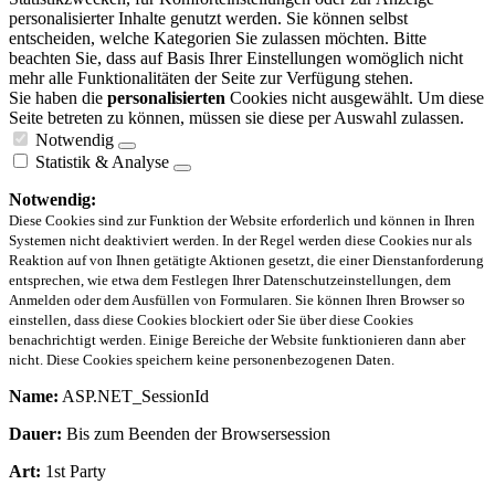
personalisierter Inhalte genutzt werden. Sie können selbst
entscheiden, welche Kategorien Sie zulassen möchten. Bitte
beachten Sie, dass auf Basis Ihrer Einstellungen womöglich nicht
mehr alle Funktionalitäten der Seite zur Verfügung stehen.
Sie haben die
personalisierten
Cookies nicht ausgewählt. Um diese
Seite betreten zu können, müssen sie diese per Auswahl zulassen.
Notwendig
Statistik & Analyse
Notwendig:
Diese Cookies sind zur Funktion der Website erforderlich und können in Ihren
Systemen nicht deaktiviert werden. In der Regel werden diese Cookies nur als
Reaktion auf von Ihnen getätigte Aktionen gesetzt, die einer Dienstanforderung
entsprechen, wie etwa dem Festlegen Ihrer Datenschutzeinstellungen, dem
Anmelden oder dem Ausfüllen von Formularen. Sie können Ihren Browser so
einstellen, dass diese Cookies blockiert oder Sie über diese Cookies
benachrichtigt werden. Einige Bereiche der Website funktionieren dann aber
nicht. Diese Cookies speichern keine personenbezogenen Daten.
Name:
ASP.NET_SessionId
Dauer:
Bis zum Beenden der Browsersession
Art:
1st Party