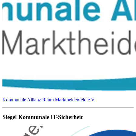
Kommunale Allianz Raum Marktheidenfeld e.V.
Siegel Kommunale IT-Sicherheit