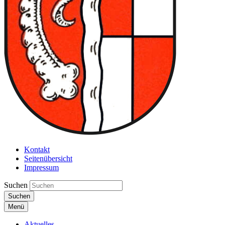
Kontakt
Seitenübersicht
Impressum
Suchen
Suchen
Menü
Aktuelles