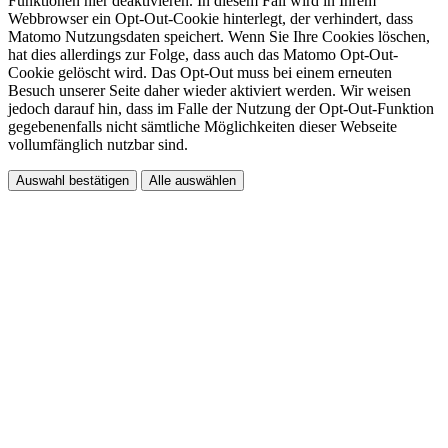
Funktionen hier deaktivieren. In diesem Fall wird in Ihrem
Webbrowser ein Opt-Out-Cookie hinterlegt, der verhindert, dass
Matomo Nutzungsdaten speichert. Wenn Sie Ihre Cookies löschen,
hat dies allerdings zur Folge, dass auch das Matomo Opt-Out-
Cookie gelöscht wird. Das Opt-Out muss bei einem erneuten
Besuch unserer Seite daher wieder aktiviert werden. Wir weisen
jedoch darauf hin, dass im Falle der Nutzung der Opt-Out-Funktion
gegebenenfalls nicht sämtliche Möglichkeiten dieser Webseite
vollumfänglich nutzbar sind.
Auswahl bestätigen
Alle auswählen