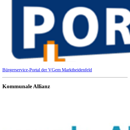
Bürgerservice-Portal der VGem Marktheidenfeld
Kommunale Allianz