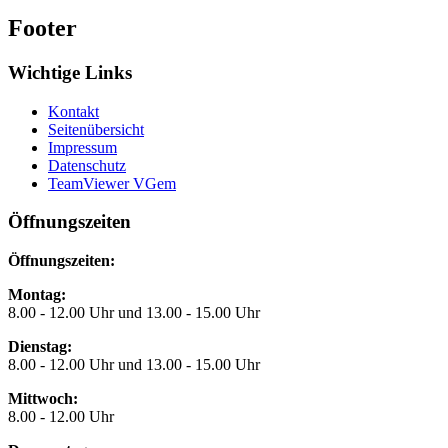
Footer
Wichtige Links
Kontakt
Seitenübersicht
Impressum
Datenschutz
TeamViewer VGem
Öffnungszeiten
Öffnungszeiten:
Montag:
8.00 - 12.00 Uhr und 13.00 - 15.00 Uhr
Dienstag:
8.00 - 12.00 Uhr und 13.00 - 15.00 Uhr
Mittwoch:
8.00 - 12.00 Uhr