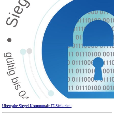
Übergabe Siegel Kommunale IT-Sicherheit