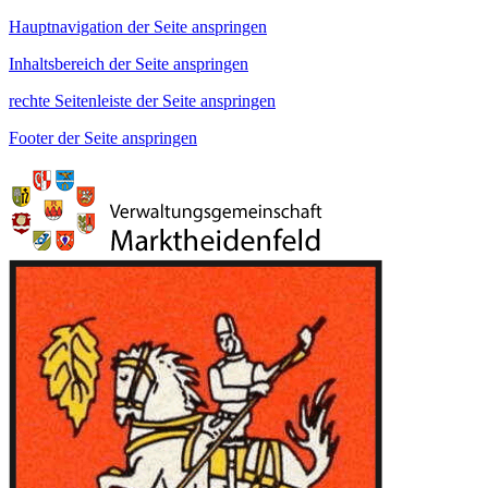
Hauptnavigation der Seite anspringen
Inhaltsbereich der Seite anspringen
rechte Seitenleiste der Seite anspringen
Footer der Seite anspringen