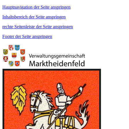
Hauptnavigation der Seite anspringen
Inhaltsbereich der Seite anspringen
rechte Seitenleiste der Seite anspringen
Footer der Seite anspringen