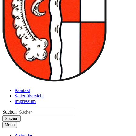
Kontakt
Seitenübersicht
Impressum
Suchen
Suchen
Menü
Aktuelles