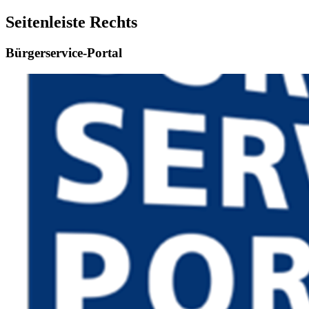
Seitenleiste Rechts
Bürgerservice-Portal