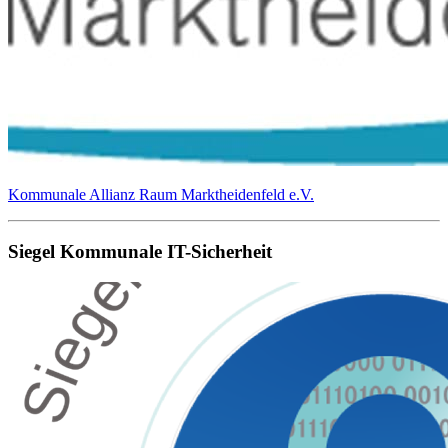
Kommunale Allianz Raum Marktheidenfeld e.V.
Siegel Kommunale IT-Sicherheit