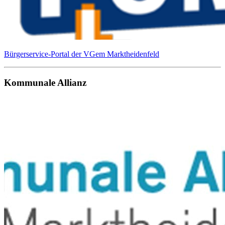
Bürgerservice-Portal der VGem Marktheidenfeld
Kommunale Allianz