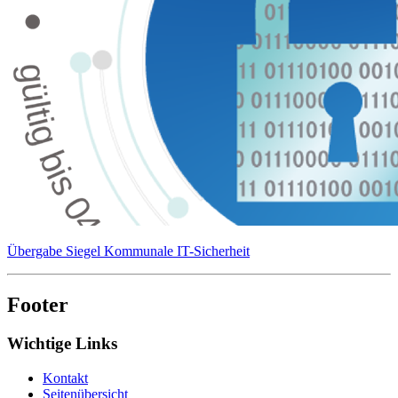
Übergabe Siegel Kommunale IT-Sicherheit
Footer
Wichtige Links
Kontakt
Seitenübersicht