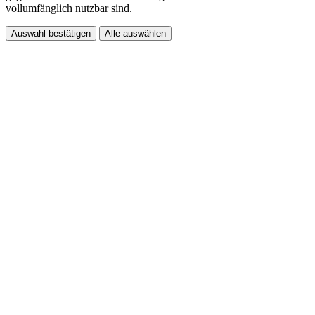
vollumfänglich nutzbar sind.
Auswahl bestätigen
Alle auswählen