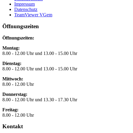
Impressum
Datenschutz
TeamViewer VGem
Öffnungszeiten
Öffnungszeiten:
Montag:
8.00 - 12.00 Uhr und 13.00 - 15.00 Uhr
Dienstag:
8.00 - 12.00 Uhr und 13.00 - 15.00 Uhr
Mittwoch:
8.00 - 12.00 Uhr
Donnerstag:
8.00 - 12.00 Uhr und 13.30 - 17.30 Uhr
Freitag:
8.00 - 12.00 Uhr
Kontakt