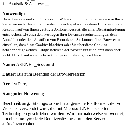
Statistik & Analyse
Notwendig:
Diese Cookies sind zur Funktion der Website erforderlich und können in Ihren
Systemen nicht deaktiviert werden. In der Regel werden diese Cookies nur als
Reaktion auf von Ihnen getätigte Aktionen gesetzt, die einer Dienstanforderung
entsprechen, wie etwa dem Festlegen Ihrer Datenschutzeinstellungen, dem
Anmelden oder dem Ausfüllen von Formularen. Sie können Ihren Browser so
einstellen, dass diese Cookies blockiert oder Sie über diese Cookies
benachrichtigt werden. Einige Bereiche der Website funktionieren dann aber
nicht. Diese Cookies speichern keine personenbezogenen Daten.
Name:
ASP.NET_SessionId
Dauer:
Bis zum Beenden der Browsersession
Art:
1st Party
Kategorie:
Notwendig
Beschreibung:
Sitzungscookie für allgemeine Plattformen, der von
Websites verwendet wird, die mit Microsoft .NET-basierten
Technologien geschrieben wurden. Wird normalerweise verwendet,
um eine anonymisierte Benutzersitzung durch den Server
aufrechtzuerhalten.