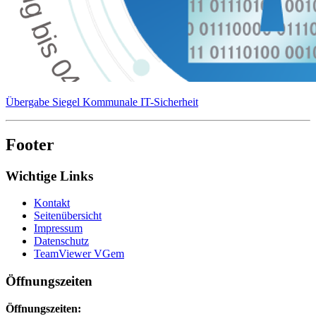
Übergabe Siegel Kommunale IT-Sicherheit
Footer
Wichtige Links
Kontakt
Seitenübersicht
Impressum
Datenschutz
TeamViewer VGem
Öffnungszeiten
Öffnungszeiten: