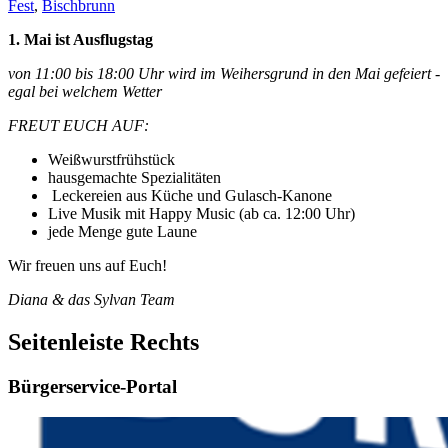
Fest
,
Bischbrunn
1. Mai ist Ausflugstag
von 11:00 bis 18:00 Uhr wird im Weihersgrund in den Mai gefeiert -
egal bei welchem Wetter
FREUT EUCH AUF:
Weißwurstfrühstück
hausgemachte Spezialitäten
Leckereien aus Küche und Gulasch-Kanone
Live Musik mit Happy Music (ab ca. 12:00 Uhr)
jede Menge gute Laune
Wir freuen uns auf Euch!
Diana & das Sylvan Team
Seitenleiste Rechts
Bürgerservice-Portal