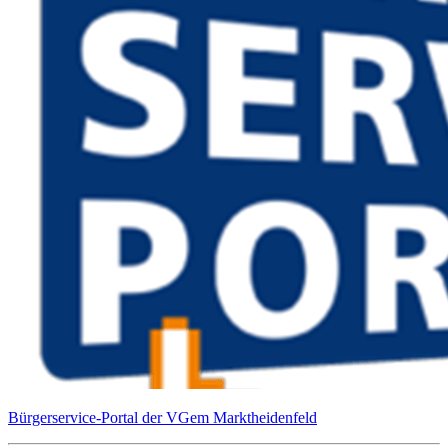
Bürgerservice-Portal der VGem Marktheidenfeld