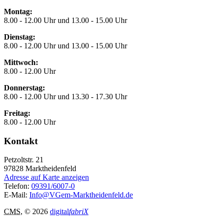
Montag:
8.00 - 12.00 Uhr und 13.00 - 15.00 Uhr
Dienstag:
8.00 - 12.00 Uhr und 13.00 - 15.00 Uhr
Mittwoch:
8.00 - 12.00 Uhr
Donnerstag:
8.00 - 12.00 Uhr und 13.30 - 17.30 Uhr
Freitag:
8.00 - 12.00 Uhr
Kontakt
Petzoltstr. 21
97828
Marktheidenfeld
Adresse auf Karte anzeigen
Telefon:
09391/6007-0
E-Mail:
Info@VGem-Marktheidenfeld.de
CMS
, © 2026
digital
fabriX