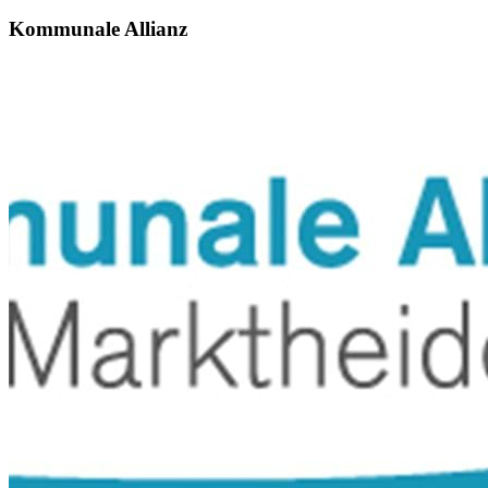
Kommunale Allianz