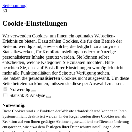
Seitenanfang
30
Cookie-Einstellungen
Wir verwenden Cookies, um Ihnen ein optimales Webseiten-
Erlebnis zu bieten. Dazu zählen Cookies, die für den Betrieb der
Seite notwendig sind, sowie solche, die lediglich zu anonymen
Statistikzwecken, für Komforteinstellungen oder zur Anzeige
personalisierter Inhalte genutzt werden. Sie können selbst
entscheiden, welche Kategorien Sie zulassen möchten. Bitte
beachten Sie, dass auf Basis Ihrer Einstellungen womöglich nicht
mehr alle Funktionalitäten der Seite zur Verfügung stehen.
Sie haben die
personalisierten
Cookies nicht ausgewählt. Um diese
Seite betreten zu können, müssen sie diese per Auswahl zulassen.
Notwendig
Statistik & Analyse
Notwendig:
Diese Cookies sind zur Funktion der Website erforderlich und können in Ihren
Systemen nicht deaktiviert werden. In der Regel werden diese Cookies nur als
Reaktion auf von Ihnen getätigte Aktionen gesetzt, die einer Dienstanforderung
entsprechen, wie etwa dem Festlegen Ihrer Datenschutzeinstellungen, dem