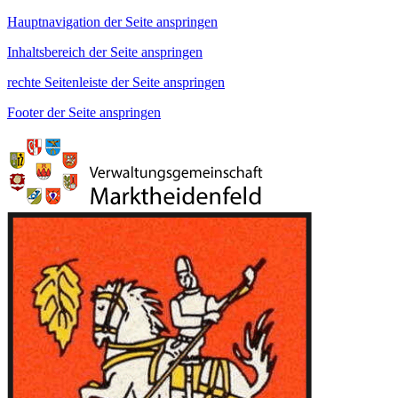
Hauptnavigation der Seite anspringen
Inhaltsbereich der Seite anspringen
rechte Seitenleiste der Seite anspringen
Footer der Seite anspringen