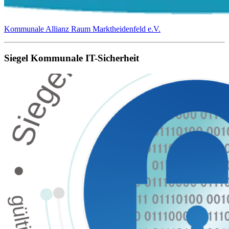
Kommunale Allianz Raum Marktheidenfeld e.V.
Siegel Kommunale IT-Sicherheit