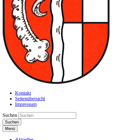
Kontakt
Seitenübersicht
Impressum
Suchen
Suchen
Menü
Aktuelles